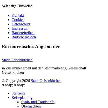
Wichtige Hinweise
Kontakt
Cookies
Datenschutz
Impressum
Barrierefreiheit
Barriere melden
Ein touristisches Angebot der
Stadt Gelsenkirchen
in Zusammenarbeit mit der Stadtmarketing Gesellschaft
Gelsenkirchen
© Copyright 2026
Stadt Gelsenkirchen
&nbsp;
&nbsp;
Startseite
Reiseplanung
Stadt- und Touristinfo
Übernachten